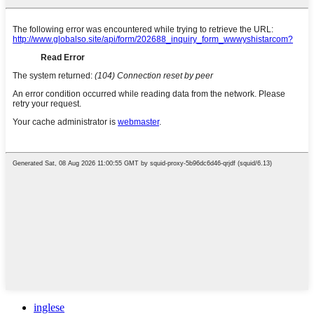
inglese