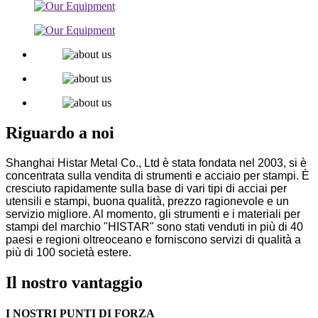
Riguardo a noi
Shanghai Histar Metal Co., Ltd è stata fondata nel 2003, si è
concentrata sulla vendita di strumenti
e acciaio per stampi. È
cresciuto rapidamente sulla base di vari tipi di acciai per
utensili e stampi, buona qualità, prezzo ragionevole e un
servizio migliore. Al momento, gli strumenti e i materiali per
stampi del marchio "HISTAR" sono stati venduti in più di 40
paesi e regioni oltreoceano e forniscono servizi di qualità a
più di 100 società estere.
Il nostro vantaggio
I NOSTRI PUNTI DI FORZA