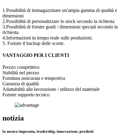
1.Possibilità di immagazzinare un'ampia gamma di qualità e
dimensioni
2.Possibilità di personalizzare lo stock secondo la richiesta
3.Possibilità di fornire gradi / dimensioni speciali secondo la
richiesta.
4.Informazioni in tempo reale sulle produzioni.
5. Fornire il backup delle scorte.
VANTAGGIO PER I CLIENTI
Prezzo competitivo
Stabilità nel prezzo
Fornitura assicurata e tempestiva
Garanzia di qualità
Adattabilità alla lavorazione / utilizzo del materiale
Fornire supporto tecnico
notizia
la nostra impronta, leadership, innovazione, prodotti